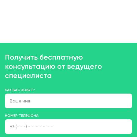
Получить бесплатную
консультацию от ведущего
специалиста
КАК ВАС ЗОВУТ?
НОМЕР ТЕЛЕФОНА