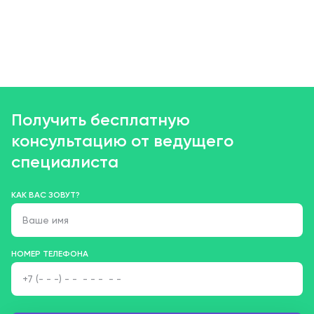
Получить бесплатную
консультацию от ведущего
специалиста
КАК ВАС ЗОВУТ?
НОМЕР ТЕЛЕФОНА