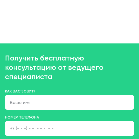
Получить бесплатную
консультацию от ведущего
специалиста
КАК ВАС ЗОВУТ?
НОМЕР ТЕЛЕФОНА